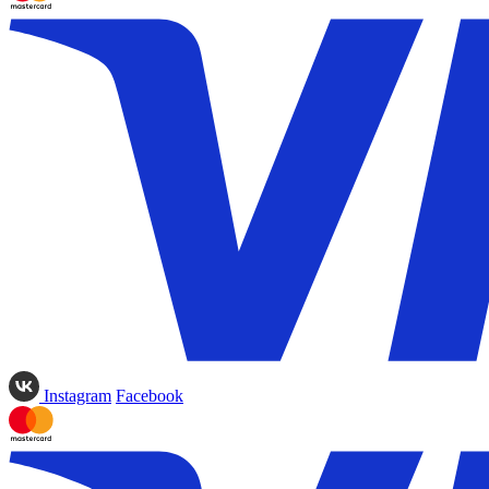
Instagram
Facebook