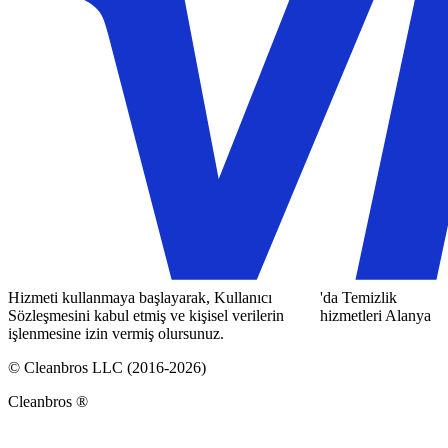
Hizmeti kullanmaya başlayarak, Kullanıcı
'da Temizlik
Sözleşmesini kabul etmiş ve kişisel verilerin
hizmetleri Alanya
işlenmesine izin vermiş olursunuz.
© Cleanbros LLC (2016-2026)
Cleanbros ®