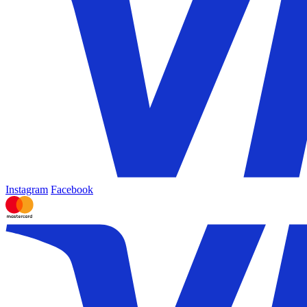
Instagram
Facebook