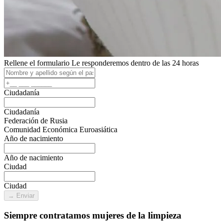
Rellene el formulario
Le responderemos dentro de las 24 horas
Ciudadanía
Ciudadanía
Federación de Rusia
Comunidad Económica Euroasiática
Año de nacimiento
Año de nacimiento
Ciudad
Ciudad
→ Enviar
Siempre contratamos mujeres de la limpieza