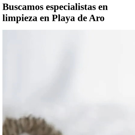
Buscamos especialistas en
limpieza en
Playa de Aro