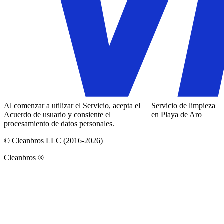
Al comenzar a utilizar el Servicio, acepta el
Servicio de limpieza
Acuerdo de usuario y consiente el
en Playa de Aro
procesamiento de datos personales.
© Cleanbros LLC (2016-2026)
Cleanbros ®