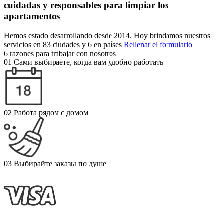
cuidadas y responsables para limpiar los
apartamentos
Hemos estado desarrollando desde 2014. Hoy brindamos nuestros
servicios en 83 ciudades y 6 en países
Rellenar el formulario
6 razones para trabajar con nosotros
01
Сами выбираете, когда вам удобно работать
02
Работа рядом с домом
03
Выбирайте заказы по душе