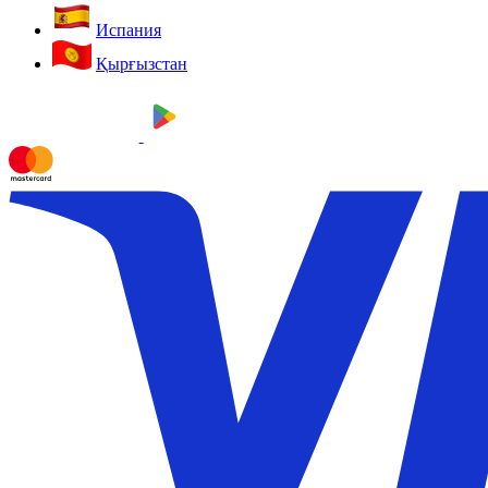
Испания
Қырғызстан