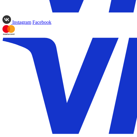
Instagram
Facebook