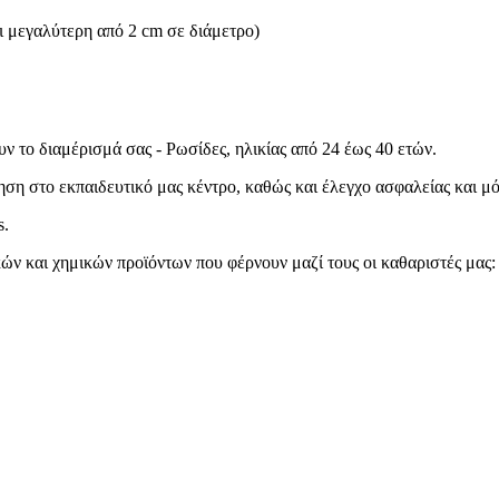
ι μεγαλύτερη από 2 cm σε διάμετρο)
ν το διαμέρισμά σας - Ρωσίδες, ηλικίας από 24 έως 40 ετών.
ση στο εκπαιδευτικό μας κέντρο, καθώς και έλεγχο ασφαλείας και μό
s.
ών και χημικών προϊόντων που φέρνουν μαζί τους οι καθαριστές μας: