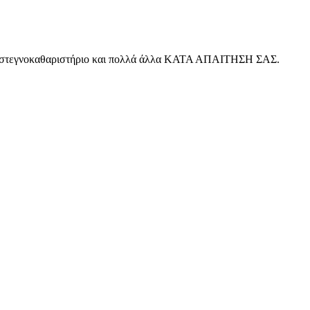
 ένα στεγνοκαθαριστήριο και πολλά άλλα ΚΑΤΑ ΑΠΑΙΤΗΣΗ ΣΑΣ.