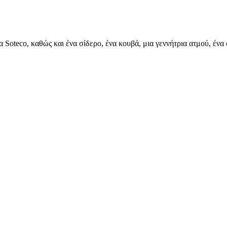
α Soteco, καθώς και ένα σίδερο, ένα κουβά, μια γεννήτρια ατμού,