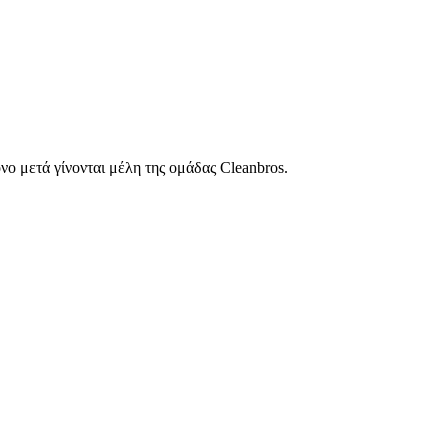
νο μετά γίνονται μέλη της ομάδας Cleanbros.