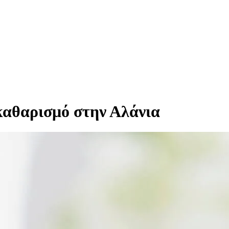
 καθαρισμό στην
Αλάνια