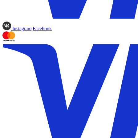
Instagram
Facebook