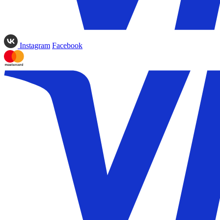
Instagram
Facebook