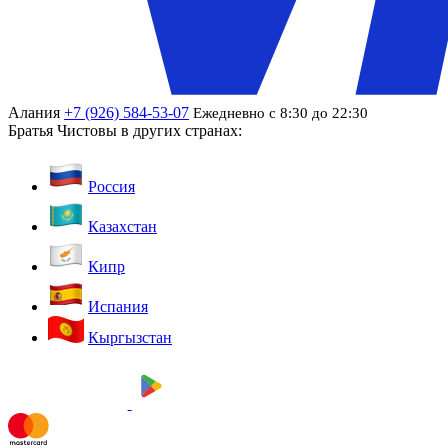
Алания
+7 (926) 584-53-07
Ежедневно с 8:30 до 22:30
Братья Чистовы в других странах:
Россия
Казахстан
Кипр
Испания
Кыргызстан