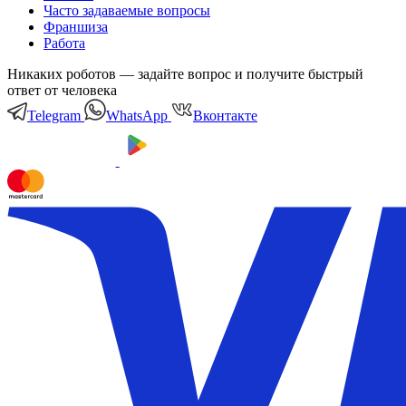
Часто задаваемые вопросы
Франшиза
Работа
Никаких роботов — задайте вопрос и получите быстрый
ответ от человека
Telegram
WhatsApp
Вконтакте