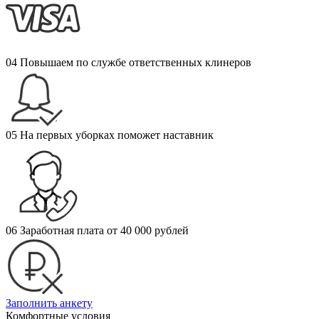
04
Повышаем по службе ответственных клинеров
05
На первых уборках поможет наставник
06
Заработная плата от 40 000 рублей
Заполнить анкету
Комфортные условия