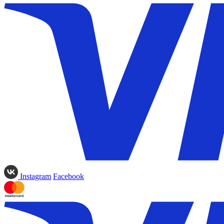
Instagram
Facebook