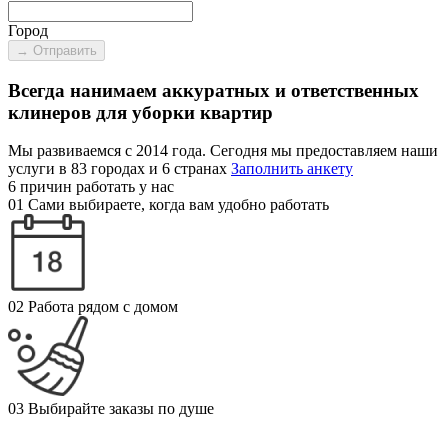
Город
→ Отправить
Всегда нанимаем аккуратных и ответственных
клинеров для уборки квартир
Мы развиваемся с 2014 года. Сегодня мы предоставляем наши
услуги в 83 городах и 6 странах
Заполнить анкету
6 причин работать у нас
01
Сами выбираете, когда вам удобно работать
02
Работа рядом с домом
03
Выбирайте заказы по душе