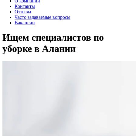
О компании
Контакты
Отзывы
Часто задаваемые вопросы
Вакансии
Ищем специалистов по
уборке в
Алании