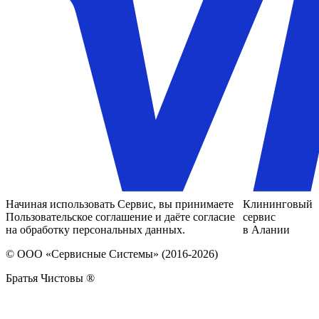
Начиная использовать Сервис, вы принимаете
Клининговый
Пользовательское соглашение и даёте согласие
сервис
на обработку персональных данных.
в Алании
© ООО «Сервисные Системы» (2016-2026)
Братья Чистовы ®